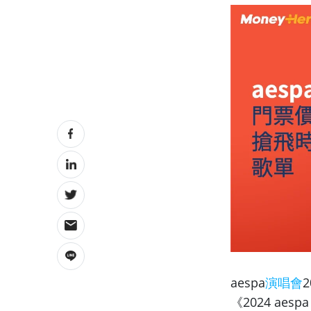
aespa
演唱會
《2024 aespa