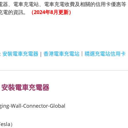
電器、電車充電站、電車充電收費及相關的信用卡優惠等
充電的資訊。
（2024年8月更新）
：
安裝電車充電器
｜
香港電車充電站
｜
精選充電站信用卡
｜
安裝電車充電器
sla）