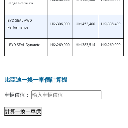
Range Premium
BYD SEAL AWD
HK$306,000
HK$452,400
HK$338,400
Performance
BYD SEAL Dynamic
HK$269,900
HK$383,514
HK$269,900
比亞迪一換一車價計算機
車輛價值：
計算一換一車價