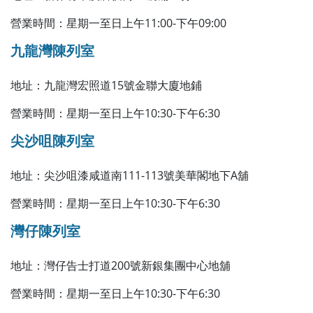
營業時間：星期一至日上午11:00-下午09:00
九龍灣陳列室
地址：九龍灣宏照道15號金聯大廈地鋪
營業時間：星期一至日上午10:30-下午6:30
尖沙咀陳列室
地址：尖沙咀漆咸道南111-113號美華閣地下A舖
營業時間：星期一至日上午10:30-下午6:30
灣仔陳列室
地址：灣仔告士打道200號新銀集團中心地舖
營業時間：星期一至日上午10:30-下午6:30