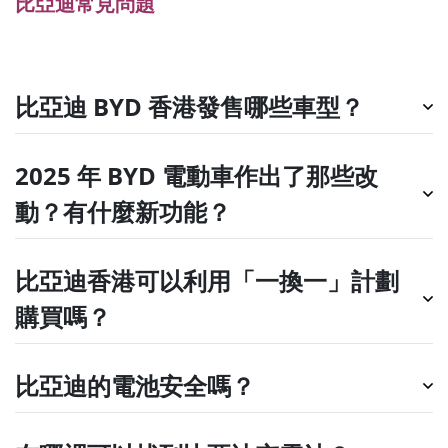
比亞迪常見問題
比亞迪 BYD 香港發售哪些車型？
2025 年 BYD 電動車作出了那些改
動？有什麼新功能？
比亞迪香港可以利用「一換一」計劃
購買嗎？
比亞迪的電池安全嗎？