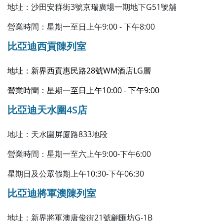
地址：沙田安群街3號京瑞廣場一期地下G51號舖
營業時間：星期一至日上午9:00 - 下午8:00
比亞迪西貢陳列室
地址：新界西貢惠民路28號WM酒店LG層
營業時間：星期一至日上午10:00 - 下午9:00
比亞迪天水圍4S店
地址：天水圍屏廈路833地段
營業時間：星期一至六上午9:00-下午6:00
星期日及公眾假期上午10:30-下午06:30
比亞迪將軍澳陳列室
地址：新界將軍澳唐俊街21號翩匯坊G-1B