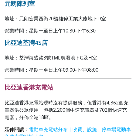
元朗陳列室
地址：元朗宏業西街20號雄偉工業大廈地下D室
營業時間：星期一至日上午10:30-下午6:30
比亞迪荃灣4S店
地址：荃灣海盛路3號TML廣場地下G及H室
營業時間：星期一至日上午09:00-下午08:00
比亞迪香港充電站
比亞迪香港充電站現時沒有提供服務，但香港有4,362個充
電器供公眾使用，包括2,200個中速充電器及702個快速充
電器，分佈全港18區。
延伸閱讀：
電動車充電站分布｜收費、設施、停車場電動車