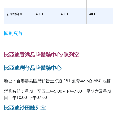
行李箱容量
400 L
400 L
400 L
回到頁首
比亞迪香港品牌體驗中心/陳列室
比亞迪灣仔品牌體驗中心
地址：香港港島區灣仔告士打道 151 號資本中心 ABC 地鋪
營業時間：星期一至五上午9:00 - 下午7:00；星期六及星期
日上午10:00-下午07:00
比亞迪沙田陳列室