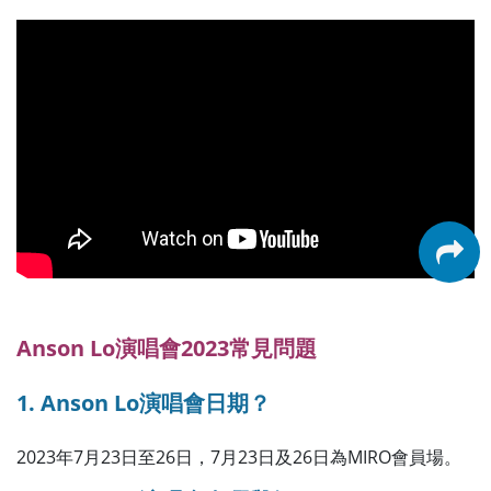
Anson Lo演唱會2023常見問題
1. Anson Lo演唱會日期？
2023年7月23日至26日，7月23日及26日為MIRO會員場。