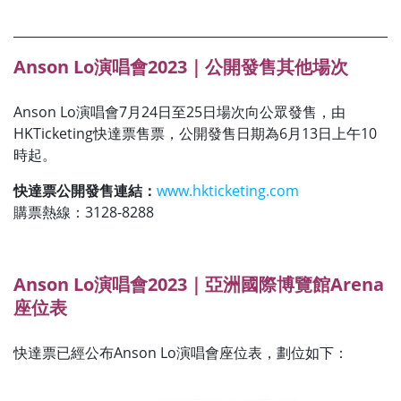
Anson Lo演唱會2023｜公開發售其他場次
Anson Lo演唱會7月24日至25日場次向公眾發售，由
HKTicketing快達票售票，公開發售日期為6月13日上午10
時起。
快達票公開發售連結：
www.hkticketing.com
購票熱線：
3128-8288
Anson Lo演唱會2023｜亞洲國際博覽館Arena
座位表
快達票已經公布Anson Lo演唱會座位表，劃位如下：