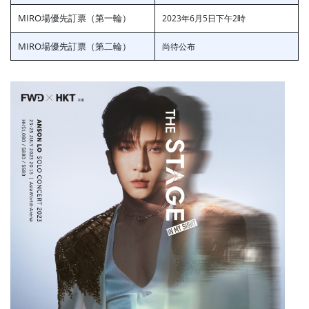
MIRO場優先訂票（第一輪）
2023年6月5日下午2時
MIRO場優先訂票（第二輪）
尚待公布