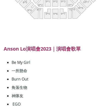
Anson Lo
演唱會2023｜演唱會歌單
Be My Girl
一所懸命
Burn Out
角落生物
神隊友
EGO