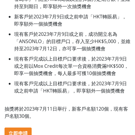
持至到期日，即享額外一次抽獎機會
新客戶於2023年7月9日或之前申請「HKT轉賬易」，
即享額外一個抽獎機會
現有客戶於2023年7月9日或之前，成功開立名為
「ANSONLO」的目標戶口，存入至少HK$5,000，並維
持至2023年7月12日，亦可享一個抽獎機會
現有客戶完成以上目標戶口要求後，於2023年7月9日
或之前以Mox Credit每次單一合資格消費滿HK$500，
即享一個抽獎機會，每人最多可獲10個抽獎機會
現有客戶完成以上目標戶口要求後，於2023年7月9日
或之前申請「HKT轉賬易」，即享額外一個抽獎機會
抽獎將於2023年7月11日舉行，新客戶名額120個，現有客
戶名額30個。