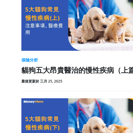
保險分析
貓狗五大昂貴醫治的慢性疾病（上
最後更新於 三月 25, 2025