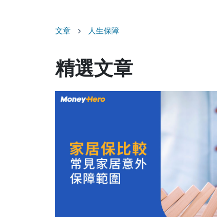
文章
人生保障
精選文章