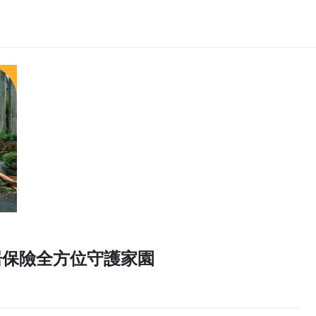
e家居保險全方位守護家園