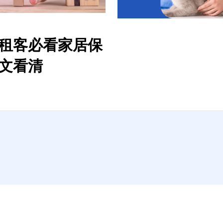
租客必看家居保
文看清