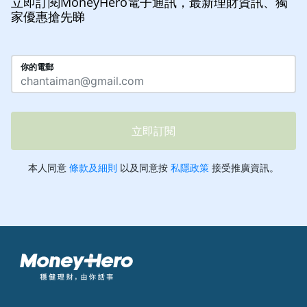
立即訂閱MoneyHero電子通訊，最新理財資訊、獨
家優惠搶先睇