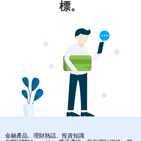
標。
金融產品、理財熱話、投資知識