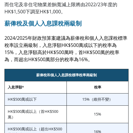
而住宅及非
住宅物業差餉寬減上限將由2022/23年度的
HK$1,500下調至HK$1,000。
薪俸稅及個人入息課稅兩級制
2024/2025年財政預算案建議為薪俸稅和個人入息課稅標準
稅率設立兩級制，入息淨額HK$500萬或以下的稅率為
15%，入息淨額高於HK$500萬時，首HK$500萬的稅率
為，而超出HK$500萬部分的稅率為16%。
薪俸稅和個人入息課稅標準稅率兩級制
入息淨額*
稅率
HK$500萬或以下
15%（維持不變）
HK$500萬或以上（首HK$500
15%
萬）
HK$500萬或以上（超出HK$500
16%