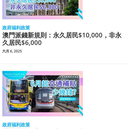
政府福利政策
澳門派錢新規則：永久居民$10,000，非永
久居民$6,000
六月 6, 2025
政府福利政策